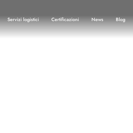
Servizi logistici
Certificazioni
News
Blog
rischi