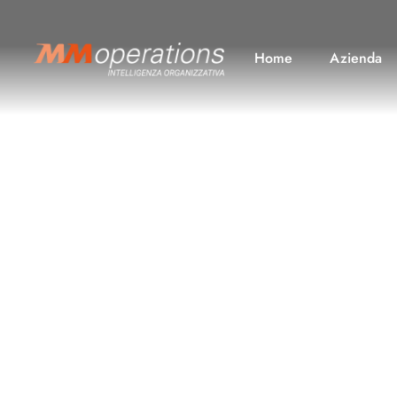
Home
Azienda