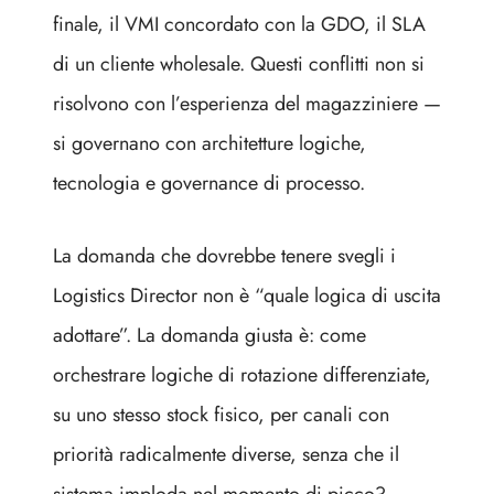
finale, il VMI concordato con la GDO, il SLA
di un cliente wholesale. Questi conflitti non si
risolvono con l’esperienza del magazziniere —
si governano con architetture logiche,
tecnologia e governance di processo.
La domanda che dovrebbe tenere svegli i
Logistics Director non è “quale logica di uscita
adottare”. La domanda giusta è: come
orchestrare logiche di rotazione differenziate,
su uno stesso stock fisico, per canali con
priorità radicalmente diverse, senza che il