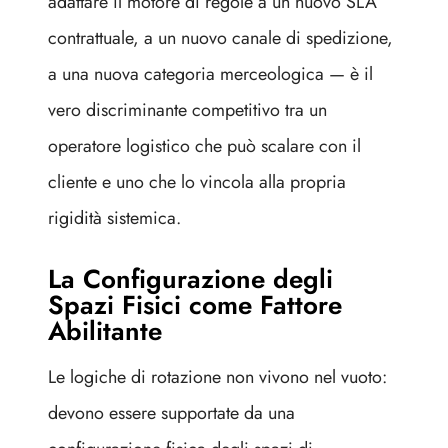
adattare il motore di regole a un nuovo SLA
contrattuale, a un nuovo canale di spedizione,
a una nuova categoria merceologica — è il
vero discriminante competitivo tra un
operatore logistico che può scalare con il
cliente e uno che lo vincola alla propria
rigidità sistemica.
La Configurazione degli
Spazi Fisici come Fattore
Abilitante
Le logiche di rotazione non vivono nel vuoto:
devono essere supportate da una