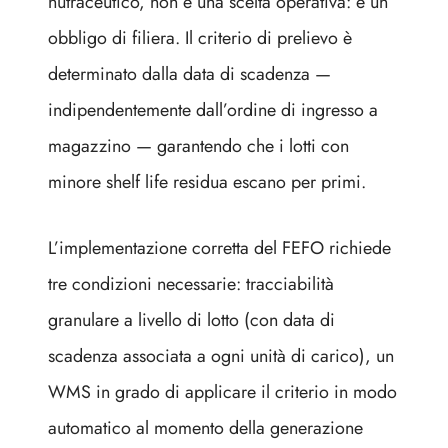
nutraceutico, non è una scelta operativa: è un
obbligo di filiera. Il criterio di prelievo è
determinato dalla data di scadenza —
indipendentemente dall’ordine di ingresso a
magazzino — garantendo che i lotti con
minore shelf life residua escano per primi.
L’implementazione corretta del FEFO richiede
tre condizioni necessarie: tracciabilità
granulare a livello di lotto (con data di
scadenza associata a ogni unità di carico), un
WMS in grado di applicare il criterio in modo
automatico al momento della generazione