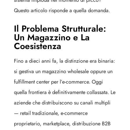
sistema imploda nel momento di picco?
Questo articolo risponde a quella domanda.
Il Problema Strutturale:
Un Magazzino e La
Coesistenza
Fino a dieci anni fa, la distinzione era binaria:
si gestiva un magazzino wholesale oppure un
fulfillment center per l’e-commerce. Oggi
quella frontiera è definitivamente collassata. Le
aziende che distribuiscono su canali multipli
— retail tradizionale, e-commerce
proprietario, marketplace, distribuzione B2B