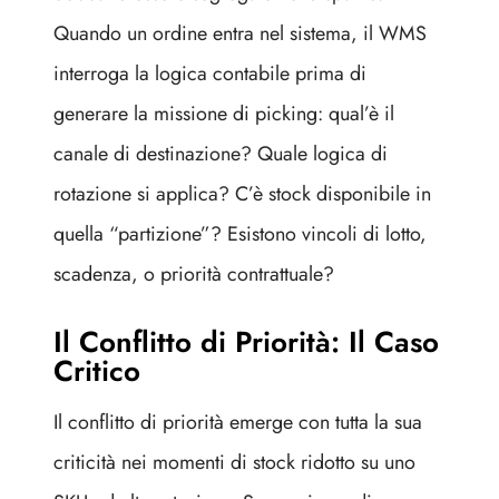
Quando un ordine entra nel sistema, il WMS
interroga la logica contabile prima di
generare la missione di picking: qual’è il
canale di destinazione? Quale logica di
rotazione si applica? C’è stock disponibile in
quella “partizione”? Esistono vincoli di lotto,
scadenza, o priorità contrattuale?
Il Conflitto di Priorità: Il Caso
Critico
Il conflitto di priorità emerge con tutta la sua
criticità nei momenti di stock ridotto su uno