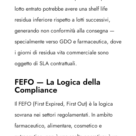
lotto entrato potrebbe avere una shelf life
residua inferiore rispetto a lotti successivi,
generando non conformità alla consegna —
specialmente verso GDO e farmaceutica, dove
i giorni di residua vita commerciale sono
oggetto di SLA contrattuali.
FEFO — La Logica della
Compliance
Il FEFO (First Expired, First Out) è la logica
sovrana nei settori regolamentati. In ambito
farmaceutico, alimentare, cosmetico e