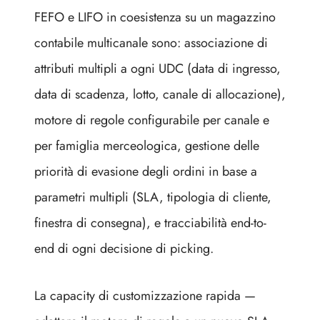
FEFO e LIFO in coesistenza su un magazzino
contabile multicanale sono: associazione di
attributi multipli a ogni UDC (data di ingresso,
data di scadenza, lotto, canale di allocazione),
motore di regole configurabile per canale e
per famiglia merceologica, gestione delle
priorità di evasione degli ordini in base a
parametri multipli (SLA, tipologia di cliente,
finestra di consegna), e tracciabilità end-to-
end di ogni decisione di picking.
La capacity di customizzazione rapida —