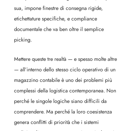
sua, impone finestre di consegna rigide,
etichettature specifiche, e compliance
documentale che va ben oltre il semplice
picking.
Mettere queste tre realtà — e spesso molte altre
— all’interno dello stesso ciclo operativo di un
magazzino contabile è uno dei problemi più
complessi della logistica contemporanea. Non
perché le singole logiche siano difficili da
comprendere. Ma perché la loro coesistenza
genera conflitti di priorità che i sistemi