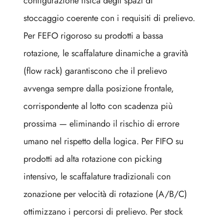
configurazione fisica degli spazi di
stoccaggio coerente con i requisiti di prelievo.
Per FEFO rigoroso su prodotti a bassa
rotazione, le scaffalature dinamiche a gravità
(flow rack) garantiscono che il prelievo
avvenga sempre dalla posizione frontale,
corrispondente al lotto con scadenza più
prossima — eliminando il rischio di errore
umano nel rispetto della logica. Per FIFO su
prodotti ad alta rotazione con picking
intensivo, le scaffalature tradizionali con
zonazione per velocità di rotazione (A/B/C)
ottimizzano i percorsi di prelievo. Per stock