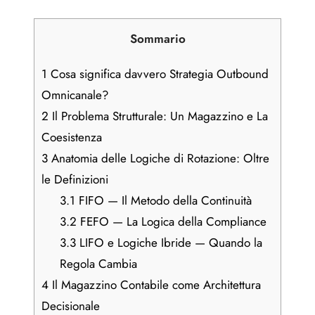
Sommario
1
Cosa significa davvero Strategia Outbound
Omnicanale?
2
Il Problema Strutturale: Un Magazzino e La
Coesistenza
3
Anatomia delle Logiche di Rotazione: Oltre
le Definizioni
3.1
FIFO — Il Metodo della Continuità
3.2
FEFO — La Logica della Compliance
3.3
LIFO e Logiche Ibride — Quando la
Regola Cambia
4
Il Magazzino Contabile come Architettura
Decisionale