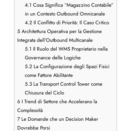
4.1
Cosa Significa “Magazzino Contabile”
in un Contesto Outbound Omnicanale
4.2
Il Conflitto di Priorità: Il Caso Critico
5
Architettura Operativa per la Gestione
Integrata dell’Outbound Multicanale
5.1
Il Ruolo del WMS Proprietario nella
Governance delle Logiche
5.2
La Configurazione degli Spazi Fisici
come Fattore Abilitante
5.3
La Transport Control Tower come
Chiusura del Ciclo
6
I Trend di Settore che Accelerano la
Complessità
7
Le Domande che un Decision Maker
Dovrebbe Porsi