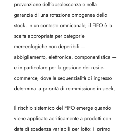
prevenzione dell’obsolescenza e nella
garanzia di una rotazione omogenea dello
stock. In un contesto omnicanale, il FIFO è la
scelta appropriata per categorie
merceologiche non deperibili —
abbigliamento, elettronica, componentistica —
e in particolare per la gestione dei resi e-
commerce, dove la sequenzialità di ingresso
determina la priorità di reimmissione in stock.
Il rischio sistemico del FIFO emerge quando
viene applicato acriticamente a prodotti con
date di scadenza variabili per lotto: il primo