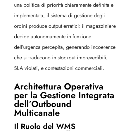
una politica di priorità chiaramente definita e
implementata, il sistema di gestione degli
ordini produce output erratici: il magazziniere
decide autonomamente in funzione
dell’urgenza percepita, generando incoerenze
che si traducono in stockout imprevedibili,
SLA violati, e contestazioni commerciali.
Architettura Operativa
per la Gestione Integrata
dell’Outbound
Multicanale
Il Ruolo del WMS