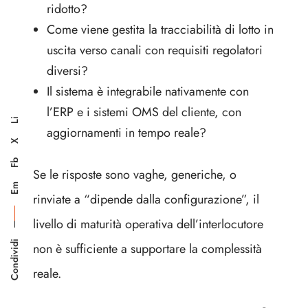
ridotto?
Come viene gestita la tracciabilità di lotto in
uscita verso canali con requisiti regolatori
diversi?
Il sistema è integrabile nativamente con
l’ERP e i sistemi OMS del cliente, con
Li
aggiornamenti in tempo reale?
X
Fb
Se le risposte sono vaghe, generiche, o
Em
rinviate a “dipende dalla configurazione”, il
livello di maturità operativa dell’interlocutore
Condividi
non è sufficiente a supportare la complessità
reale.