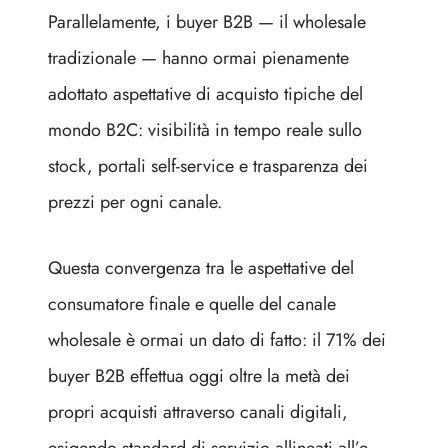
Parallelamente, i buyer B2B — il wholesale
tradizionale — hanno ormai pienamente
adottato aspettative di acquisto tipiche del
mondo B2C: visibilità in tempo reale sullo
stock, portali self-service e trasparenza dei
prezzi per ogni canale.
Questa convergenza tra le aspettative del
consumatore finale e quelle del canale
wholesale è ormai un dato di fatto: il 71% dei
buyer B2B effettua oggi oltre la metà dei
propri acquisti attraverso canali digitali,