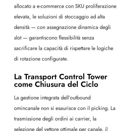
allocato a e-commerce con SKU proliferazione
elevata, le soluzioni di stoccaggio ad alta
densità — con assegnazione dinamica degli
slot — garantiscono flessibilità senza
sacrificare la capacità di rispettare le logiche
di rotazione configurate.
La Transport Control Tower
come Chiusura del Ciclo
La gestione integrata dell’outbound
omincanale non si esaurisce con il picking. La
trasmissione degli ordini ai carrier, la
selezione del vettore ottimale per canale, il