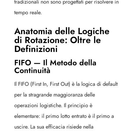
tradizionali non sono progettati per risolvere in
tempo reale.
Anatomia delle Logiche
di Rotazione: Oltre le
Definizioni
FIFO — Il Metodo della
Continuità
Il FIFO (First In, First Out) è la logica di default
per la stragrande maggioranza delle
operazioni logistiche. Il principio è
elementare: il primo lotto entrato è il primo a
uscire. La sua efficacia risiede nella