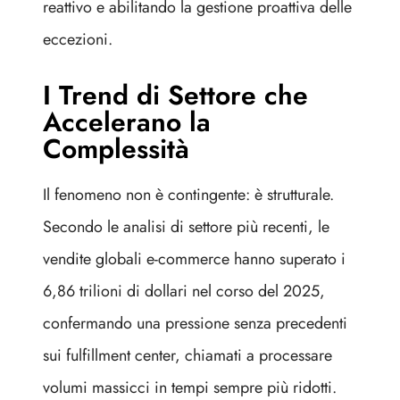
reattivo e abilitando la gestione proattiva delle
eccezioni.
I Trend di Settore che
Accelerano la
Complessità
Il fenomeno non è contingente: è strutturale.
Secondo le analisi di settore più recenti, le
vendite globali e-commerce hanno superato i
6,86 trilioni di dollari nel corso del 2025,
confermando una pressione senza precedenti
sui fulfillment center, chiamati a processare
volumi massicci in tempi sempre più ridotti.