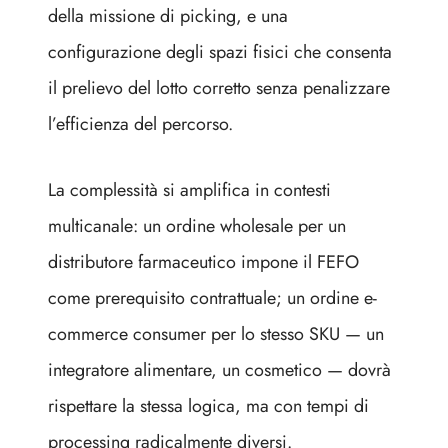
della missione di picking, e una
configurazione degli spazi fisici che consenta
il prelievo del lotto corretto senza penalizzare
l’efficienza del percorso.
La complessità si amplifica in contesti
multicanale: un ordine wholesale per un
distributore farmaceutico impone il FEFO
come prerequisito contrattuale; un ordine e-
commerce consumer per lo stesso SKU — un
integratore alimentare, un cosmetico — dovrà
rispettare la stessa logica, ma con tempi di
processing radicalmente diversi.