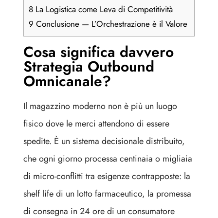
8
La Logistica come Leva di Competitività
9
Conclusione — L’Orchestrazione è il Valore
Cosa significa davvero
Strategia Outbound
Omnicanale?
Il magazzino moderno non è più un luogo
fisico dove le merci attendono di essere
spedite. È un sistema decisionale distribuito,
che ogni giorno processa centinaia o migliaia
di micro-conflitti tra esigenze contrapposte: la
shelf life di un lotto farmaceutico, la promessa
di consegna in 24 ore di un consumatore