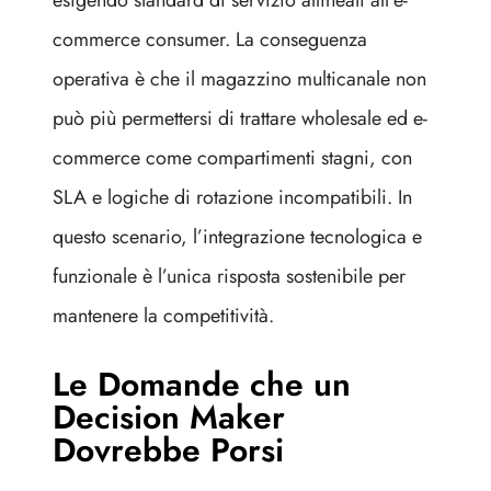
esigendo standard di servizio allineati all’e-
commerce consumer. La conseguenza
operativa è che il magazzino multicanale non
può più permettersi di trattare wholesale ed e-
commerce come compartimenti stagni, con
SLA e logiche di rotazione incompatibili. In
questo scenario, l’integrazione tecnologica e
funzionale è l’unica risposta sostenibile per
mantenere la competitività.
Le Domande che un
Decision Maker
Dovrebbe Porsi