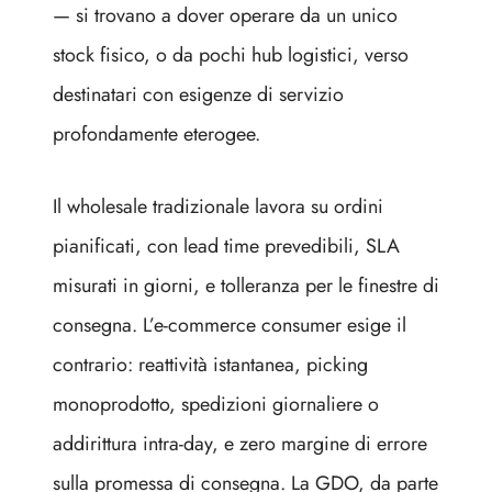
— si trovano a dover operare da un unico
stock fisico, o da pochi hub logistici, verso
destinatari con esigenze di servizio
profondamente eterogee.
Il wholesale tradizionale lavora su ordini
pianificati, con lead time prevedibili, SLA
misurati in giorni, e tolleranza per le finestre di
consegna. L’e-commerce consumer esige il
contrario: reattività istantanea, picking
monoprodotto, spedizioni giornaliere o
addirittura intra-day, e zero margine di errore
sulla promessa di consegna. La GDO, da parte