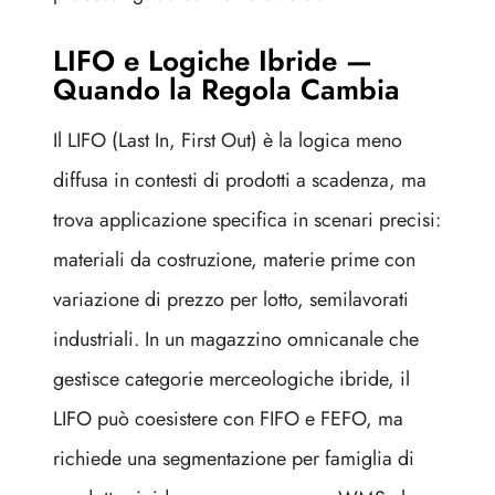
LIFO e Logiche Ibride —
Quando la Regola Cambia
Il LIFO (Last In, First Out) è la logica meno
diffusa in contesti di prodotti a scadenza, ma
trova applicazione specifica in scenari precisi:
materiali da costruzione, materie prime con
variazione di prezzo per lotto, semilavorati
industriali. In un magazzino omnicanale che
gestisce categorie merceologiche ibride, il
LIFO può coesistere con FIFO e FEFO, ma
richiede una segmentazione per famiglia di