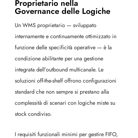
Proprietario nella
Governance delle Logiche
Un WMS proprietario — sviluppato
internamente e continuamente ottimizzato in
funzione delle specificità operative — è la
condizione abilitante per una gestione
integrata dell’outbound multicanale. Le
soluzioni off-the-shelf offrono configurazioni
standard che non sempre si prestano alla
complessità di scenari con logiche miste su
stock condiviso.
I requisiti funzionali minimi per gestire FIFO,