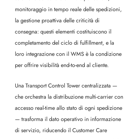
monitoraggio in tempo reale delle spedizioni,
la gestione proattiva delle criticità di
consegna: questi elementi costituiscono il
completamento del ciclo di fulfillment, e la
loro integrazione con il WMS è la condizione
per offrire visibilità end-to-end al cliente.
Una Transport Control Tower centralizzata —
che orchestra la distribuzione multi-carrier con
accesso real-time allo stato di ogni spedizione
— trasforma il dato operativo in informazione
di servizio, riducendo il Customer Care