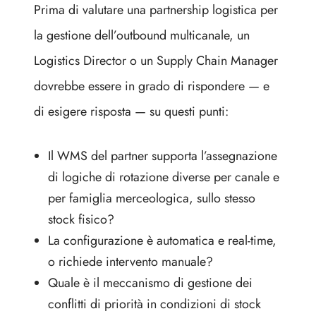
Prima di valutare una partnership logistica per
la gestione dell’outbound multicanale, un
Logistics Director o un Supply Chain Manager
dovrebbe essere in grado di rispondere — e
di esigere risposta — su questi punti:
Il WMS del partner supporta l’assegnazione
di logiche di rotazione diverse per canale e
per famiglia merceologica, sullo stesso
stock fisico?
La configurazione è automatica e real-time,
o richiede intervento manuale?
Quale è il meccanismo di gestione dei
conflitti di priorità in condizioni di stock