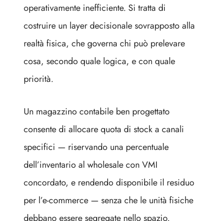
operativamente inefficiente. Si tratta di
costruire un layer decisionale sovrapposto alla
realtà fisica, che governa chi può prelevare
cosa, secondo quale logica, e con quale
priorità.
Un magazzino contabile ben progettato
consente di allocare quota di stock a canali
specifici — riservando una percentuale
dell’inventario al wholesale con VMI
concordato, e rendendo disponibile il residuo
per l’e-commerce — senza che le unità fisiche
debbano essere segregate nello spazio.