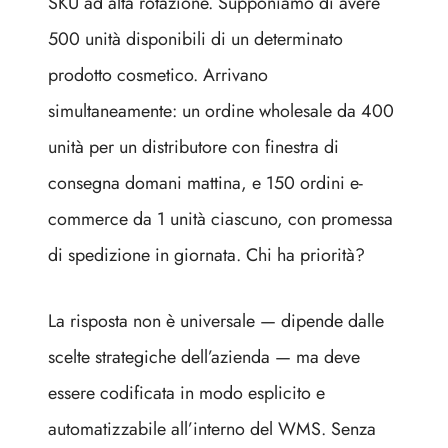
SKU ad alta rotazione. Supponiamo di avere
500 unità disponibili di un determinato
prodotto cosmetico. Arrivano
simultaneamente: un ordine wholesale da 400
unità per un distributore con finestra di
consegna domani mattina, e 150 ordini e-
commerce da 1 unità ciascuno, con promessa
di spedizione in giornata. Chi ha priorità?
La risposta non è universale — dipende dalle
scelte strategiche dell’azienda — ma deve
essere codificata in modo esplicito e
automatizzabile all’interno del WMS. Senza