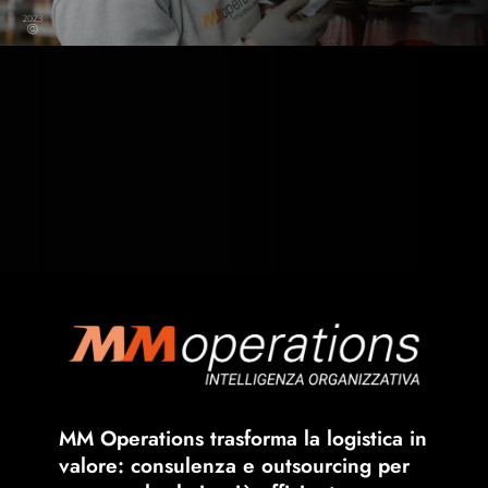
MM Operations trasforma la logistica in
valore: consulenza e outsourcing per