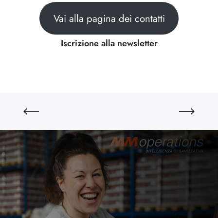
Vai alla pagina dei contatti
Iscrizione alla newsletter