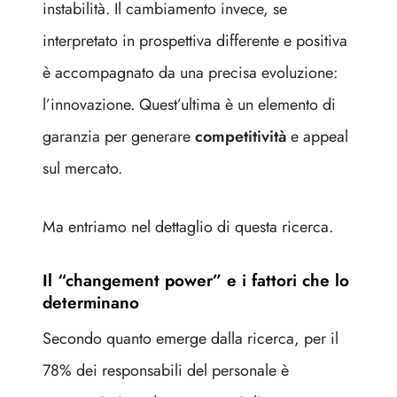
instabilità. Il cambiamento invece, se
interpretato in prospettiva differente e positiva
è accompagnato da una precisa evoluzione:
l’innovazione. Quest’ultima è un elemento di
garanzia per generare
competitività
e appeal
sul mercato.
Ma entriamo nel dettaglio di questa ricerca.
Il “changement power” e i fattori che lo
determinano
Secondo quanto emerge dalla ricerca, per il
78% dei responsabili del personale è