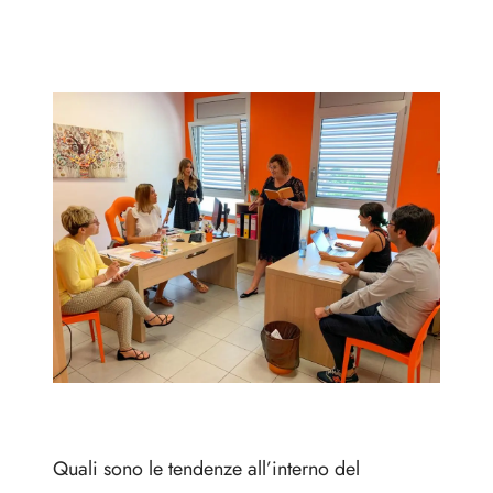
4 Agosto 2020
Quali sono le tendenze all’interno del