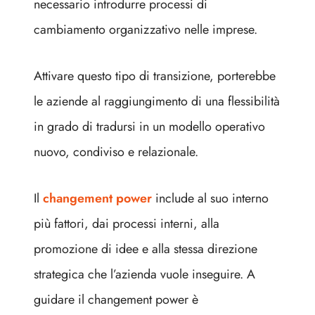
necessario introdurre processi di
cambiamento organizzativo nelle imprese.
Attivare questo tipo di transizione, porterebbe
le aziende al raggiungimento di una flessibilità
in grado di tradursi in un modello operativo
nuovo, condiviso e relazionale.
Il
changement power
include al suo interno
più fattori, dai processi interni, alla
promozione di idee e alla stessa direzione
strategica che l’azienda vuole inseguire. A
guidare il changement power è