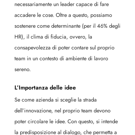
necessariamente un leader capace di fare
accadere le cose. Oltre a questo, possiamo
sostenere come determinante (per il 46% degli
HR), il clima di fiducia, ovvero, la
consapevolezza di poter contare sul proprio
team in un contesto di ambiente di lavoro
sereno.
L’Importanza delle idee
Se come azienda si sceglie la strada
dell’innovazione, nel proprio team devono
poter circolare le idee. Con questo, si intende
la predisposizione al dialogo, che permetta a