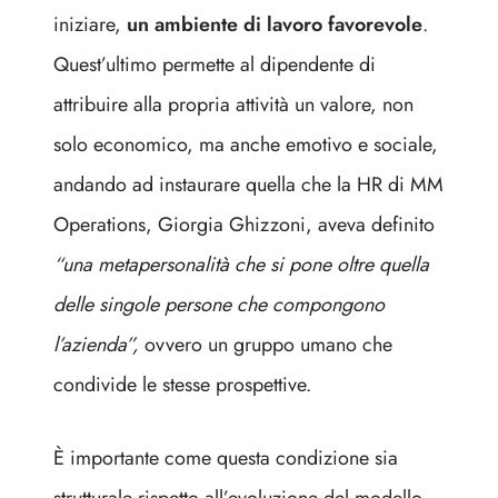
iniziare,
un ambiente di lavoro favorevole
.
Quest’ultimo permette al dipendente di
attribuire alla propria attività un valore, non
solo economico, ma anche emotivo e sociale,
andando ad instaurare quella che la HR di MM
Operations, Giorgia Ghizzoni, aveva definito
“una metapersonalità che si pone oltre quella
delle singole persone che compongono
l’azienda”,
ovvero un gruppo umano che
condivide le stesse prospettive.
È importante come questa condizione sia