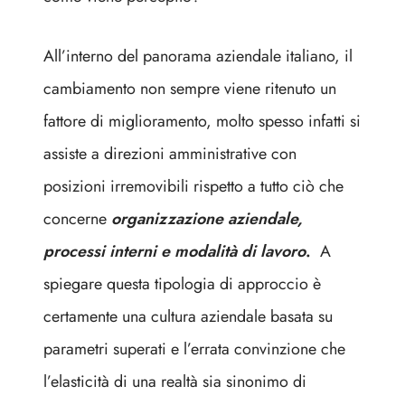
All’interno del panorama aziendale italiano, il
cambiamento non sempre viene ritenuto un
fattore di miglioramento, molto spesso infatti si
assiste a direzioni amministrative con
posizioni irremovibili rispetto a tutto ciò che
concerne
organizzazione aziendale,
processi interni e modalità di lavoro
.
A
spiegare questa tipologia di approccio è
certamente una cultura aziendale basata su
parametri superati e l’errata convinzione che
l’elasticità di una realtà sia sinonimo di