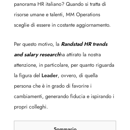
panorama HR italiano? Quando si tratta di
risorse umane e talenti, MM Operations
sceglie di essere in costante aggiornamento.
Per questo motivo, la
Randstad HR trends
and salary research
ha attirato la nostra
attenzione, in particolare, per quanto riguarda
la figura del
Leader
, ovvero, di quella
persona che è in grado di favorire i
cambiamenti, generando fiducia e ispirando i
propri colleghi.
Sommario