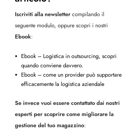
Iscriviti alla newsletter
compilando il
seguente modulo, oppure scopri i nostri
Ebook
:
Ebook – Logistica in outsourcing, scopri
quando conviene davvero.
Ebook – come un provider può supportare
efficacemente la logistica aziendale
Se invece vuoi essere contattato dai nostri
esperti per scoprire come migliorare la
gestione del tuo magazzino
: