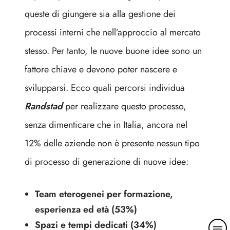
queste di giungere sia alla gestione dei
processi interni che nell’approccio al mercato
stesso. Per tanto, le nuove buone idee sono un
fattore chiave e devono poter nascere e
svilupparsi. Ecco quali percorsi individua
Randstad
per realizzare questo processo,
senza dimenticare che in Italia, ancora nel
12% delle aziende non è presente nessun tipo
di processo di generazione di nuove idee:
Team eterogenei per formazione,
esperienza ed età (53%)
M
Spazi e tempi dedicati (34%)