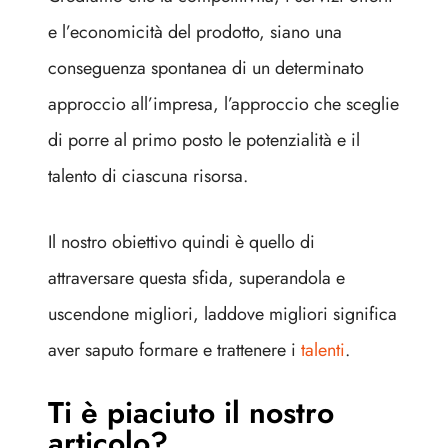
e l’economicità del prodotto, siano una
conseguenza spontanea di un determinato
approccio all’impresa, l’approccio che sceglie
di porre al primo posto le potenzialità e il
talento di ciascuna risorsa.
Il nostro obiettivo quindi è quello di
attraversare questa sfida, superandola e
uscendone migliori, laddove migliori significa
aver saputo formare e trattenere i
talenti
.
Ti è piaciuto il nostro
articolo?