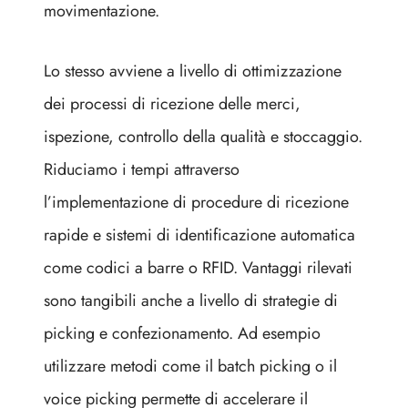
movimentazione.
Lo stesso avviene a livello di ottimizzazione
dei processi di ricezione delle merci,
ispezione, controllo della qualità e stoccaggio.
Riduciamo i tempi attraverso
l’implementazione di procedure di ricezione
rapide e sistemi di identificazione automatica
come codici a barre o RFID. Vantaggi rilevati
sono tangibili anche a livello di strategie di
picking e confezionamento. Ad esempio
utilizzare metodi come il batch picking o il
voice picking permette di accelerare il