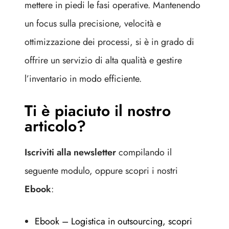
mettere in piedi le fasi operative. Mantenendo
un focus sulla precisione, velocità e
ottimizzazione dei processi, si è in grado di
offrire un servizio di alta qualità e gestire
l’inventario in modo efficiente.
Ti è piaciuto il nostro
articolo?
Iscriviti alla newsletter
compilando il
seguente modulo, oppure scopri i nostri
Ebook
:
Ebook – Logistica in outsourcing, scopri