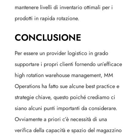
mantenere livelli di inventario ottimali per i
prodotti in rapida rotazione.
CONCLUSIONE
Per essere un provider logistico in grado
supportare i propri clienti fornendo un’efficace
high rotation warehouse management, MM
Operations ha fatto sue alcune best practice e
strategie chiave, questo poiché crediamo ci
siano alcuni punti importanti da considerare.
Ovviamente a priori c’è necessità di una
verifica della capacità e spazio del magazzino