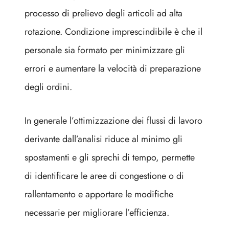
processo di prelievo degli articoli ad alta
rotazione. Condizione imprescindibile è che il
personale sia formato per minimizzare gli
errori e aumentare la velocità di preparazione
degli ordini.
In generale l’ottimizzazione dei flussi di lavoro
derivante dall’analisi riduce al minimo gli
spostamenti e gli sprechi di tempo, permette
di identificare le aree di congestione o di
rallentamento e apportare le modifiche
necessarie per migliorare l’efficienza.