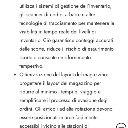
utilizza i sistemi di gestione dell’inventario,
gli scanner di codici a barre e altre
tecnologie di tracciamento per mantenere la
visibilità in tempo reale dei livelli di
inventario. Ciò garantisce conteggi accurati
delle scorte, riduce il rischio di esaurimento
scorte e consente un rifornimento
tempestivo.
Ottimizzazione del layout del magazzino:
progettare il layout del magazzino per
ridurre al minimo i tempi di viaggio e
semplificare il processo di evasione degli
ordini. Gli articoli ad alta rotazione devono
essere posizionati in aree facilmente
M
accessibili vicino alle stazioni di