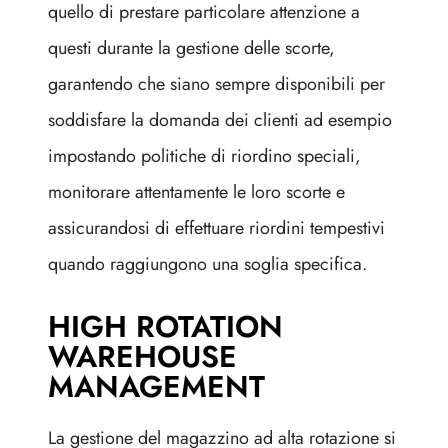
quello di prestare particolare attenzione a
questi durante la gestione delle scorte,
garantendo che siano sempre disponibili per
soddisfare la domanda dei clienti ad esempio
impostando politiche di riordino speciali,
monitorare attentamente le loro scorte e
assicurandosi di effettuare riordini tempestivi
quando raggiungono una soglia specifica.
HIGH ROTATION
WAREHOUSE
MANAGEMENT
La gestione del magazzino ad alta rotazione si