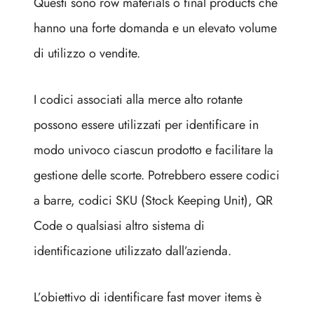
Questi sono row materials o final products che
hanno una forte domanda e un elevato volume
di utilizzo o vendite.
I codici associati alla merce alto rotante
possono essere utilizzati per identificare in
modo univoco ciascun prodotto e facilitare la
gestione delle scorte. Potrebbero essere codici
a barre, codici SKU (Stock Keeping Unit), QR
Code o qualsiasi altro sistema di
identificazione utilizzato dall’azienda.
L’obiettivo di identificare fast mover items è