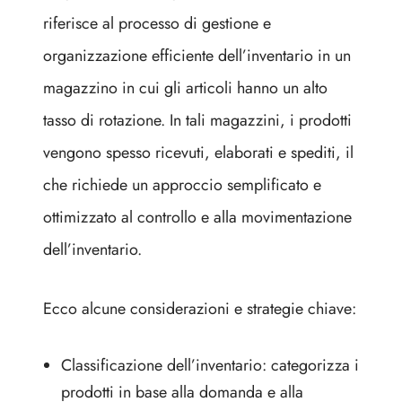
riferisce al processo di gestione e
organizzazione efficiente dell’inventario in un
magazzino in cui gli articoli hanno un alto
tasso di rotazione. In tali magazzini, i prodotti
vengono spesso ricevuti, elaborati e spediti, il
che richiede un approccio semplificato e
ottimizzato al controllo e alla movimentazione
dell’inventario.
Ecco alcune considerazioni e strategie chiave:
Classificazione dell’inventario: categorizza i
prodotti in base alla domanda e alla