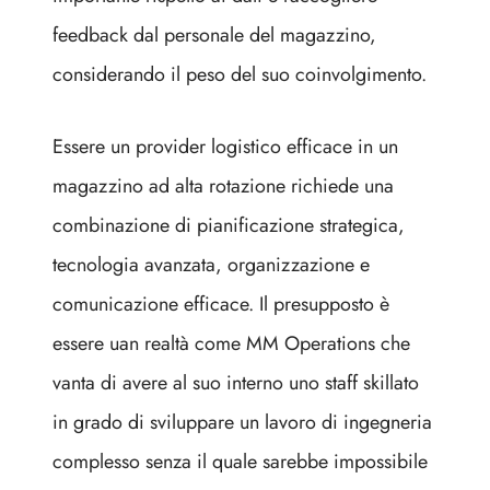
feedback dal personale del magazzino,
considerando il peso del suo coinvolgimento.
Essere un provider logistico efficace in un
magazzino ad alta rotazione richiede una
combinazione di pianificazione strategica,
tecnologia avanzata, organizzazione e
comunicazione efficace. Il presupposto è
essere uan realtà come MM Operations che
vanta di avere al suo interno uno staff skillato
in grado di sviluppare un lavoro di ingegneria
complesso senza il quale sarebbe impossibile