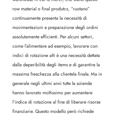
row material o final produtcs, “ruotano”
continuamente presenta la necessità di
movimentazioni e preparazione degli ordini
assolutamente efficienti. Per alcuni settori,
come l’alimentare ad esempio, lavorare con
indici di rotazione alti è una necessità dettata
dalla deperibilità degli items e di garantire la
massima freschezza alla clientela finale. Ma in
generale negli ultimi anni tutte le aziende
hanno lavorato moltissimo per aumentare
l’indice di rotazione al fine di liberare risorse
finanziarie. Questo modello però richiede