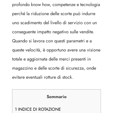
profondo know how, competenze e tecnologia
perché la riduzione delle scorte può indurre
uno scadimento del livello di servizio con un
conseguente impatto negativo sulle vendite.
Quando si lavora con questi parametri e a
queste velocità, è opportuno avere una visione
totale e aggiornata delle merci presenti in
magazzino e delle scorte di sicurezza, onde
evitare eventuali rotture di stock.
Sommario
1
INDICE DI ROTAZIONE