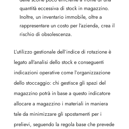
quantità eccessiva di stock in magazzino.
Inoltre, un inventario immobile, oltre a
rappresentare un costo per l’azienda, crea il
rischio di obsolescenza.
L’utilizzo gestionale dell’indice di rotazione è
legato all’analisi dello stock e conseguenti
indicazioni operative come l’organizzazione
dello stoccaggio: chi gestisce gli spazi del
magazzino potrà in base a questo indicatore
allocare a magazzino i materiali in maniera
tale da minimizzare gli spostamenti per i
prelievi, seguendo la regola base che prevede