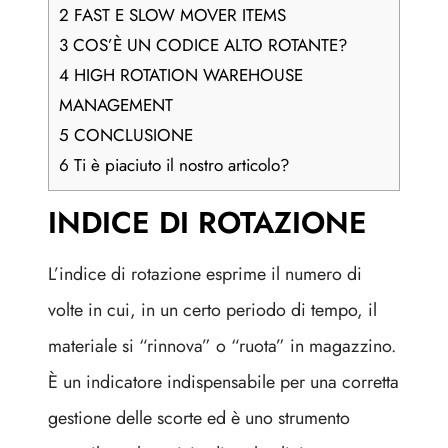
2
FAST E SLOW MOVER ITEMS
3
COS’È UN CODICE ALTO ROTANTE?
4
HIGH ROTATION WAREHOUSE
MANAGEMENT
5
CONCLUSIONE
6
Ti è piaciuto il nostro articolo?
INDICE DI ROTAZIONE
L’indice di rotazione esprime il numero di
volte in cui, in un certo periodo di tempo, il
materiale si “rinnova” o “ruota” in magazzino.
Ѐ un indicatore indispensabile per una corretta
gestione delle scorte ed è uno strumento