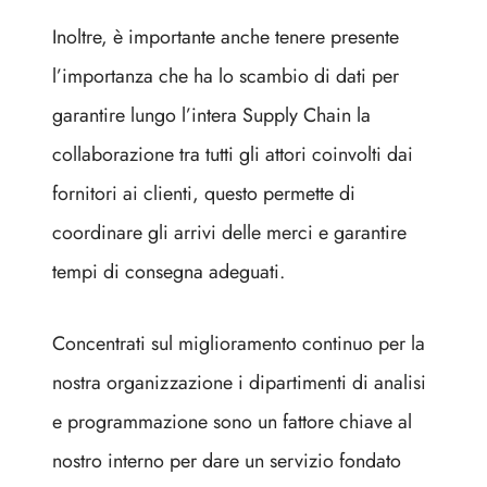
Inoltre, è importante anche tenere presente
l’importanza che ha lo scambio di dati per
garantire lungo l’intera Supply Chain la
collaborazione tra tutti gli attori coinvolti dai
fornitori ai clienti, questo permette di
coordinare gli arrivi delle merci e garantire
tempi di consegna adeguati.
Concentrati sul miglioramento continuo per la
nostra organizzazione i dipartimenti di analisi
e programmazione sono un fattore chiave al
nostro interno per dare un servizio fondato