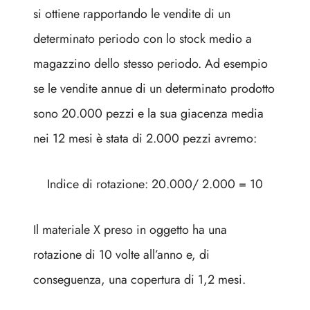
si ottiene rapportando le vendite di un
determinato periodo con lo stock medio a
magazzino dello stesso periodo. Ad esempio
se le vendite annue di un determinato prodotto
sono 20.000 pezzi e la sua giacenza media
nei 12 mesi è stata di 2.000 pezzi avremo:
Indice di rotazione: 20.000/ 2.000 = 10
Il materiale X preso in oggetto ha una
rotazione di 10 volte all’anno e, di
conseguenza, una copertura di 1,2 mesi.