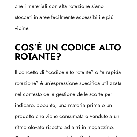
che i materiali con alta rotazione siano
stoccati in aree facilmente accessibili e più
vicine.
COS’È UN CODICE ALTO
ROTANTE?
Il concetto di “codice alto rotante” o “a rapida
rotazione” è un’espressione specifica utilizzata
nel contesto della gestione delle scorte per
indicare, appunto, una materia prima o un
prodotto che viene consumata o venduto a un
ritmo elevato rispetto ad altri in magazzino.