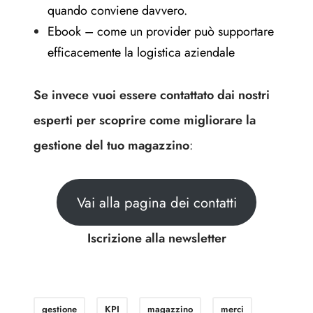
quando conviene davvero.
Ebook – come un provider può supportare
efficacemente la logistica aziendale
Se invece vuoi essere contattato dai nostri
esperti per scoprire come migliorare la
gestione del tuo magazzino
:
Vai alla pagina dei contatti
Iscrizione alla newsletter
gestione
KPI
magazzino
merci