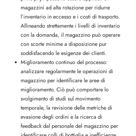
magazzini ad alta rotazione per ridurre
l’inventario in eccesso e i costi di trasporto.
Allineando strettamente i livelli di inventario
con la domanda, il magazzino può operare
con scorte minime a disposizione pur
soddisfacendo le esigenze dei clienti.
Miglioramento continuo del processo:
analizzare regolarmente le operazioni di
magazzino per identificare le aree di
miglioramento. Ciò può comportare lo
svolgimento di studi sul movimento
temporale, la revisione delle metriche di
evasione degli ordini e la ricerca di
feedback dal personale del magazzino per
identificare colli di bottiglia e inefficienze.