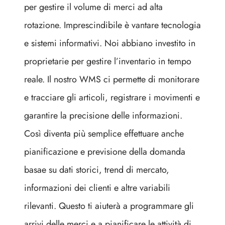
per gestire il volume di merci ad alta
rotazione. Imprescindibile è vantare tecnologia
e sistemi informativi. Noi abbiano investito in
proprietarie per gestire l’inventario in tempo
reale. Il nostro WMS ci permette di monitorare
e tracciare gli articoli, registrare i movimenti e
garantire la precisione delle informazioni.
Così diventa più semplice effettuare anche
pianificazione e previsione della domanda
basae su dati storici, trend di mercato,
informazioni dei clienti e altre variabili
rilevanti. Questo ti aiuterà a programmare gli
arrivi delle merci e a pianificare le attività di