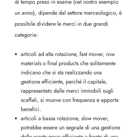
di tempo preso in esame (nel nostro esempio
un anno), dipende dal settore merceologico, è
possibile dividere le merci in due grandi
categorie:
articoli ad alta rotazione, fast mover, row
materials o final products che solitamente
indicano che si sta realizzando una
gestione efficiente, perché il capitale,
rappresentato dalle merci immobili sugli
scaffali, si muove con frequenza e apporta
benefici.
articoli a bassa rotazione, slow mover,
potrebbe essere un segnale di una gestione
delle scorte poco efficiente a fronte di una