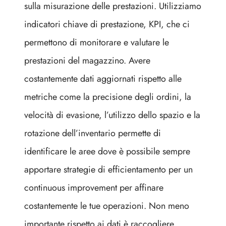
sulla misurazione delle prestazioni. Utilizziamo
indicatori chiave di prestazione, KPI, che ci
permettono di monitorare e valutare le
prestazioni del magazzino. Avere
costantemente dati aggiornati rispetto alle
metriche come la precisione degli ordini, la
velocità di evasione, l’utilizzo dello spazio e la
rotazione dell’inventario permette di
identificare le aree dove è possibile sempre
apportare strategie di efficientamento per un
continuous improvement per affinare
costantemente le tue operazioni. Non meno
importante rispetto ai dati è raccogliere