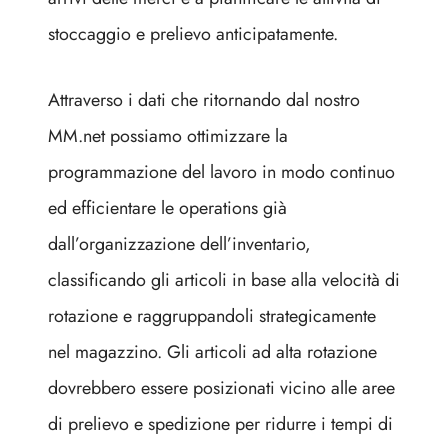
stoccaggio e prelievo anticipatamente.
Attraverso i dati che ritornando dal nostro
MM.net possiamo ottimizzare la
programmazione del lavoro in modo continuo
ed efficientare le operations già
dall’organizzazione dell’inventario,
classificando gli articoli in base alla velocità di
rotazione e raggruppandoli strategicamente
nel magazzino. Gli articoli ad alta rotazione
dovrebbero essere posizionati vicino alle aree
di prelievo e spedizione per ridurre i tempi di