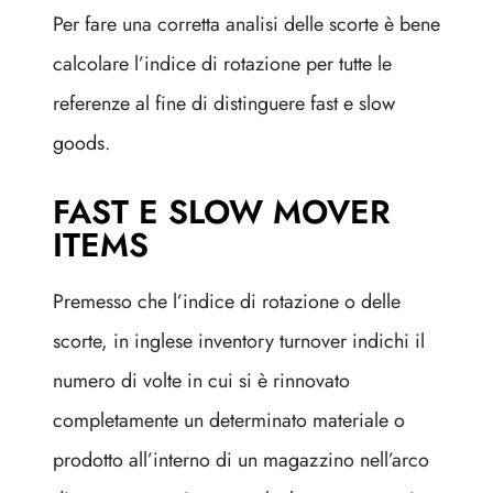
Per fare una corretta analisi delle scorte è bene
calcolare l’indice di rotazione per tutte le
referenze al fine di distinguere fast e slow
goods.
FAST E SLOW MOVER
ITEMS
Premesso che l’indice di rotazione o delle
scorte, in inglese inventory turnover indichi il
numero di volte in cui si è rinnovato
completamente un determinato materiale o
prodotto all’interno di un magazzino nell’arco