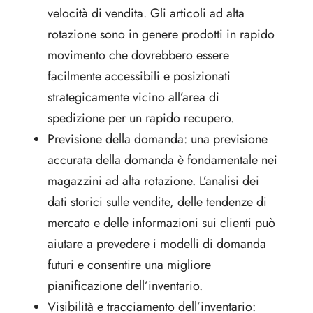
velocità di vendita. Gli articoli ad alta
rotazione sono in genere prodotti in rapido
movimento che dovrebbero essere
facilmente accessibili e posizionati
strategicamente vicino all’area di
spedizione per un rapido recupero.
Previsione della domanda: una previsione
accurata della domanda è fondamentale nei
magazzini ad alta rotazione. L’analisi dei
dati storici sulle vendite, delle tendenze di
mercato e delle informazioni sui clienti può
aiutare a prevedere i modelli di domanda
futuri e consentire una migliore
pianificazione dell’inventario.
Visibilità e tracciamento dell’inventario: