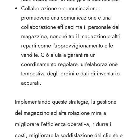
Collaborazione e comunicazione:
promuovere una comunicazione e una
collaborazione efficaci tra il personale del
magazzino, nonché tra il magazzino e altri
reparti come l’approvvigionamento e le
vendite. Ciò aiuta a garantire un
coordinamento regolare, un’elaborazione
tempestiva degli ordini e dati di inventario
accurati.
Implementando queste strategie, la gestione
del magazzino ad alta rotazione mira a
migliorare l’efficienza operativa, ridurre i
costi, migliorare la soddisfazione del cliente e