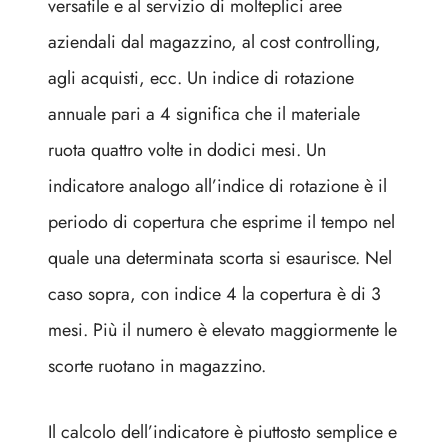
versatile e al servizio di molteplici aree
aziendali dal magazzino, al cost controlling,
agli acquisti, ecc. Un indice di rotazione
annuale pari a 4 significa che il materiale
ruota quattro volte in dodici mesi. Un
indicatore analogo all’indice di rotazione è il
periodo di copertura che esprime il tempo nel
quale una determinata scorta si esaurisce. Nel
caso sopra, con indice 4 la copertura è di 3
mesi. Più il numero è elevato maggiormente le
scorte ruotano in magazzino.
Il calcolo dell’indicatore è piuttosto semplice e